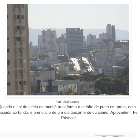
Foto: José Lemos
uando o sol do início da manhã transforma o asfalto de preto em prata, com
apada ao fundo, é prenúncio de um dia tipicamente cuiabano. Aproveitem. Fe
Páscoa!